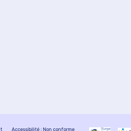
ct
Accessibilité : Non conforme