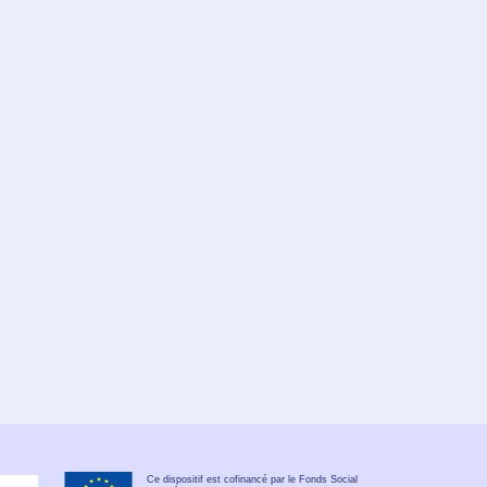
Ce dispositif est cofinancé par le Fonds Social