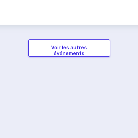
Voir les autres
événements