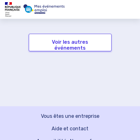
Voir les autres
événements
Vous êtes une entreprise
Aide et contact