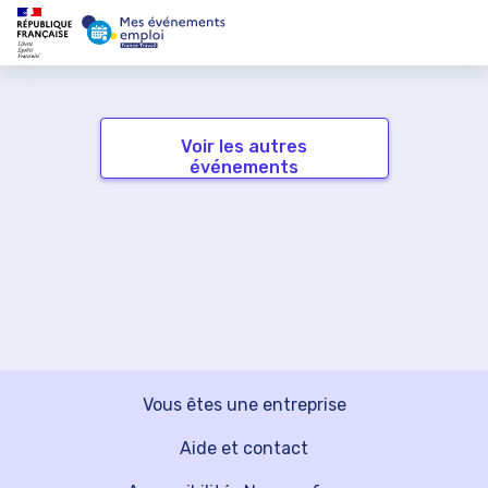
Voir les autres
événements
Vous êtes une entreprise
Aide et contact