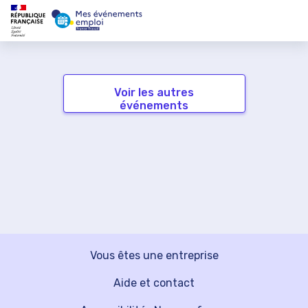
Voir les autres
événements
Vous êtes une entreprise
Aide et contact