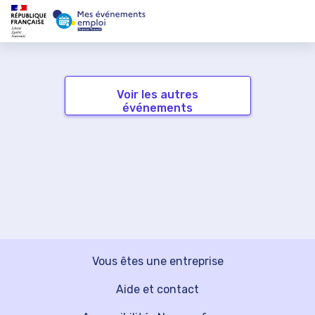
Voir les autres
événements
Vous êtes une entreprise
Aide et contact