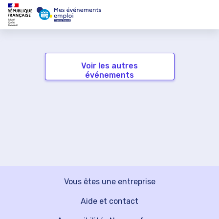
Voir les autres
événements
Vous êtes une entreprise
Aide et contact