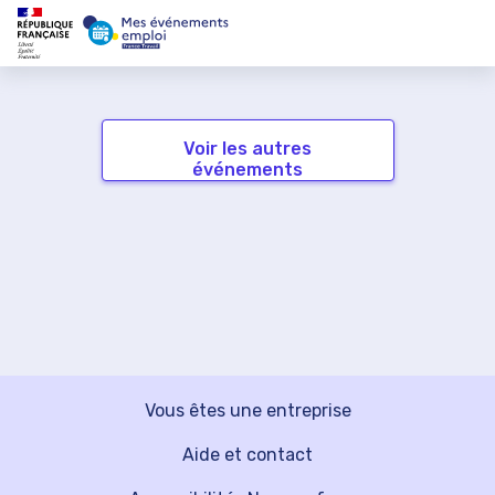
Voir les autres
événements
Vous êtes une entreprise
Aide et contact