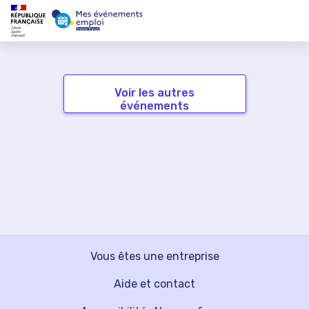
Voir les autres
événements
Vous êtes une entreprise
Aide et contact