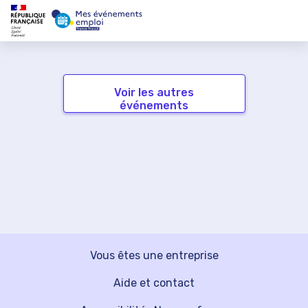
Voir les autres
événements
Vous êtes une entreprise
Aide et contact