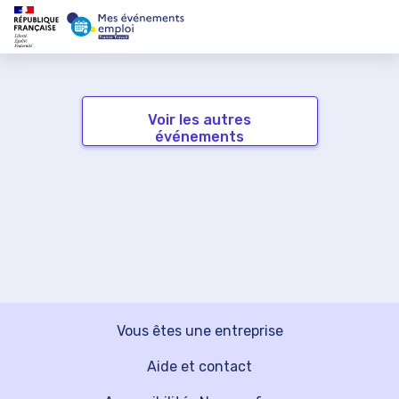
Voir les autres
événements
Vous êtes une entreprise
Aide et contact