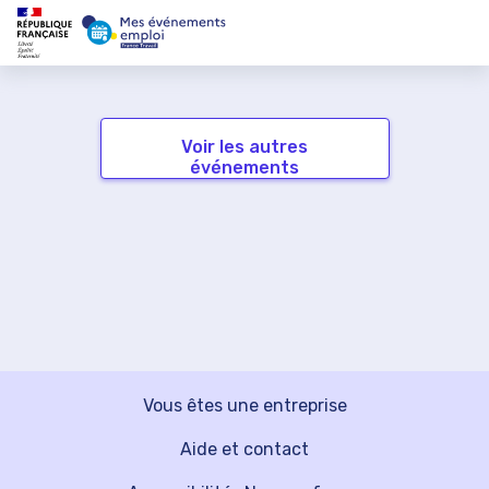
Voir les autres
événements
Vous êtes une entreprise
Aide et contact