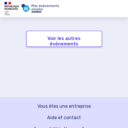
Voir les autres
événements
Vous êtes une entreprise
Aide et contact