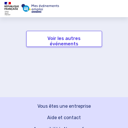
Voir les autres
événements
Vous êtes une entreprise
Aide et contact