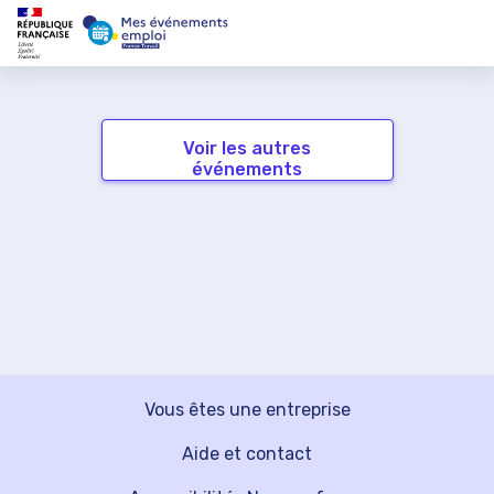
Voir les autres
événements
Vous êtes une entreprise
Aide et contact