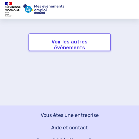
Voir les autres
événements
Vous êtes une entreprise
Aide et contact