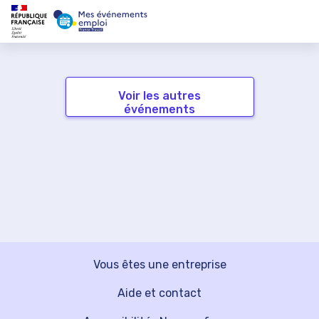
Voir les autres
événements
Vous êtes une entreprise
Aide et contact