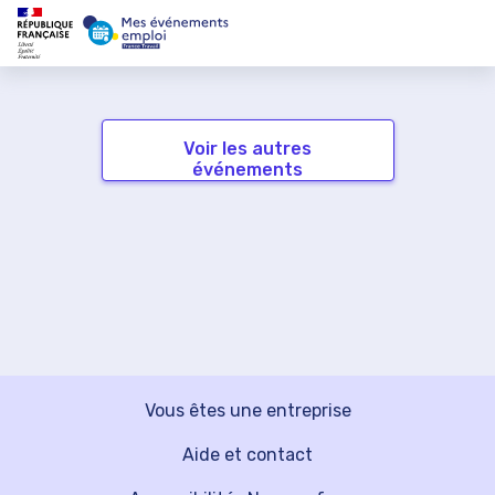
Voir les autres
événements
Vous êtes une entreprise
Aide et contact