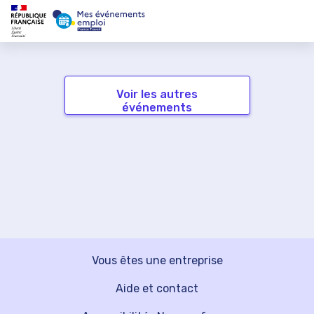
Voir les autres
événements
Vous êtes une entreprise
Aide et contact