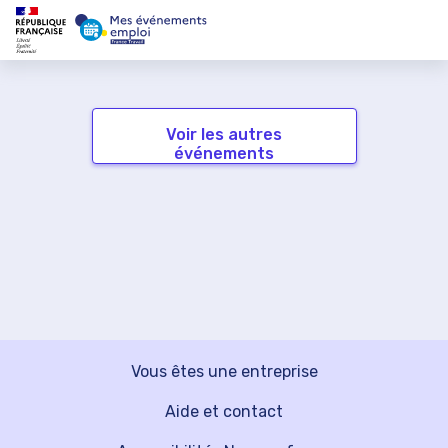
Voir les autres
événements
Vous êtes une entreprise
Aide et contact