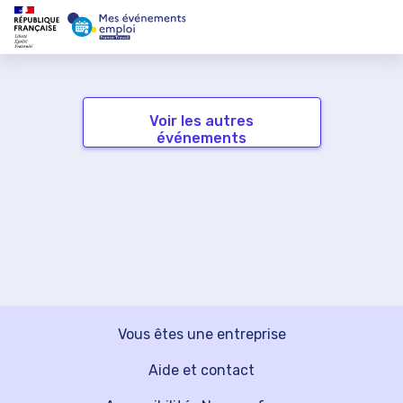
Voir les autres
événements
Vous êtes une entreprise
Aide et contact