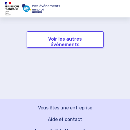
Voir les autres
événements
Vous êtes une entreprise
Aide et contact