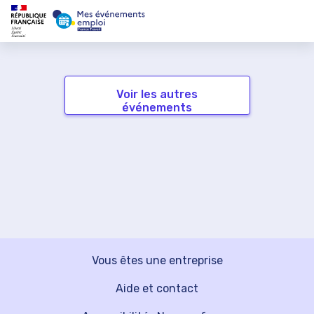
Voir les autres
événements
Vous êtes une entreprise
Aide et contact