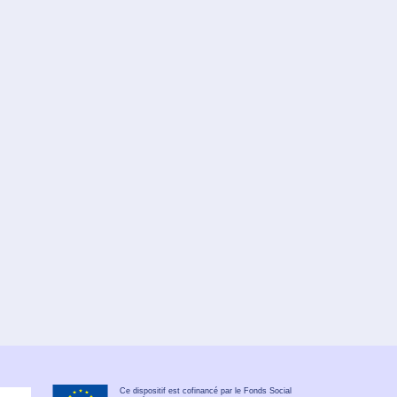
Ce dispositif est cofinancé par le Fonds Social