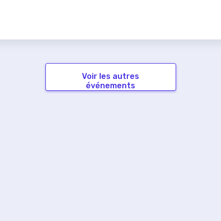
Voir les autres
événements