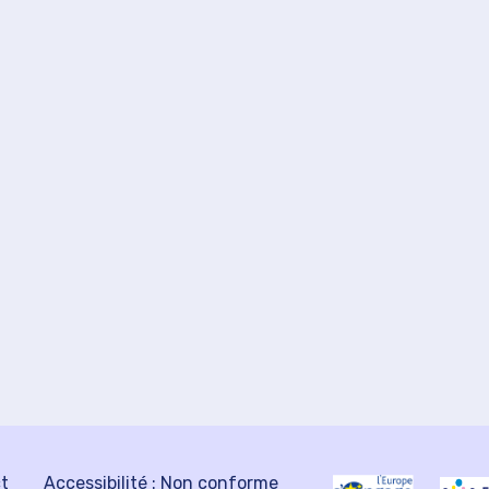
ct
Accessibilité : Non conforme