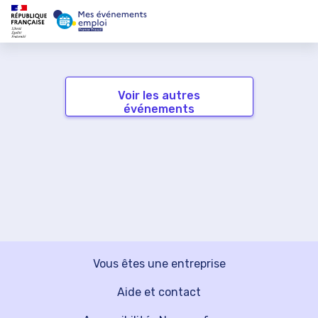
Voir les autres
événements
Vous êtes une entreprise
Aide et contact