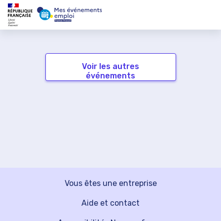
Voir les autres
événements
Vous êtes une entreprise
Aide et contact