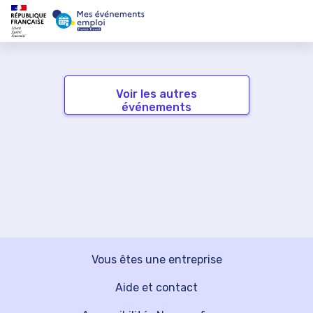
Voir les autres
événements
Vous êtes une entreprise
Aide et contact