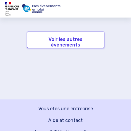
Voir les autres
événements
Vous êtes une entreprise
Aide et contact