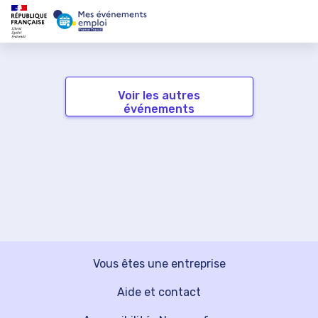
Voir les autres
événements
Vous êtes une entreprise
Aide et contact