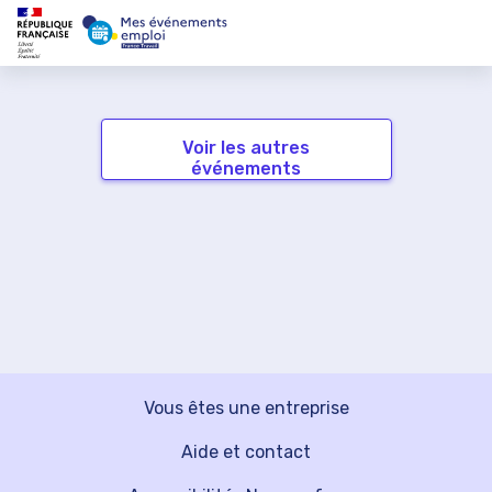
Voir les autres
événements
Vous êtes une entreprise
Aide et contact