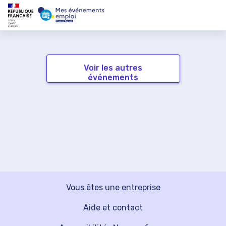
Voir les autres
événements
Vous êtes une entreprise
Aide et contact