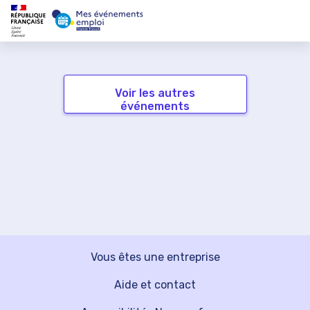
Voir les autres
événements
Vous êtes une entreprise
Aide et contact