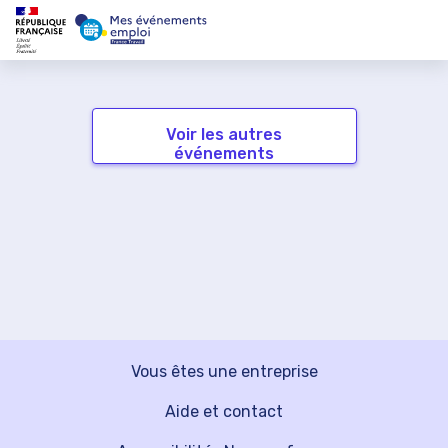
Voir les autres
événements
Vous êtes une entreprise
Aide et contact