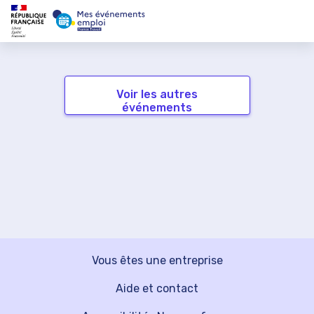
Voir les autres
événements
Vous êtes une entreprise
Aide et contact