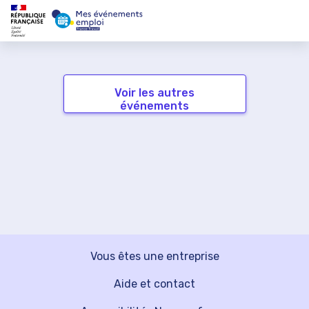
Voir les autres
événements
Vous êtes une entreprise
Aide et contact