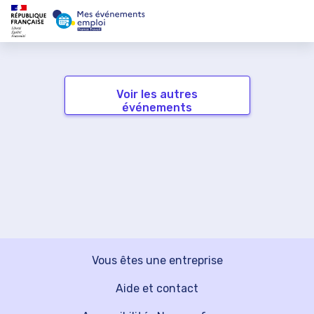
Voir les autres
événements
Vous êtes une entreprise
Aide et contact