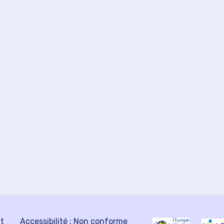
ct
Accessibilité : Non conforme