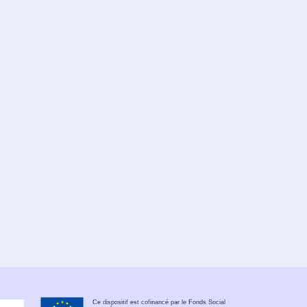
Ce dispositif est cofinancé par le Fonds Social