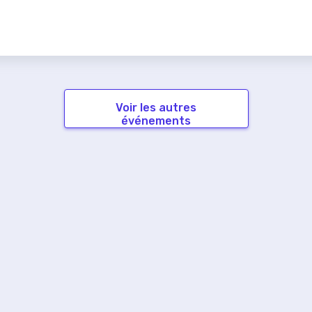
Voir les autres
événements