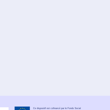
Ce dispositif est cofinancé par le Fonds Social