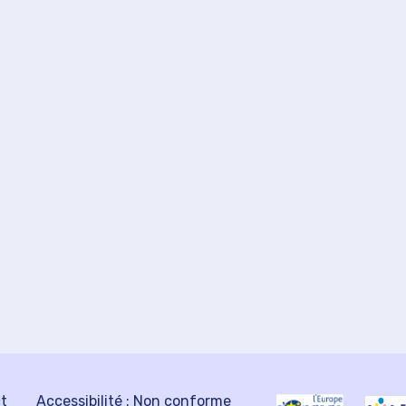
ct
Accessibilité : Non conforme