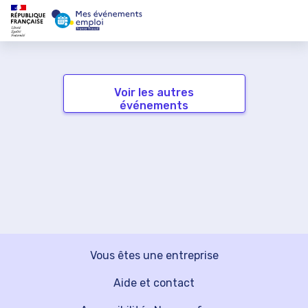
Voir les autres
événements
Vous êtes une entreprise
Aide et contact