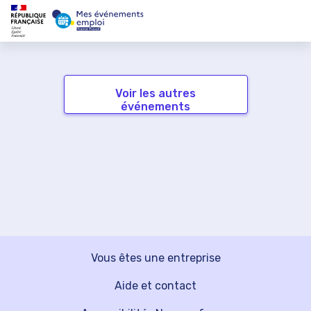
Voir les autres
événements
Vous êtes une entreprise
Aide et contact