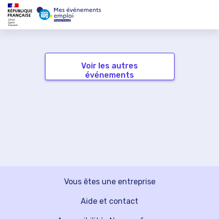
Voir les autres
événements
Vous êtes une entreprise
Aide et contact