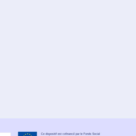
Ce dispositif est cofinancé par le Fonds Social