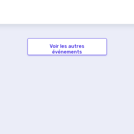
Voir les autres
événements