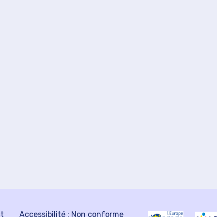
ct
Accessibilité : Non conforme