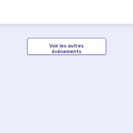
Voir les autres
événements