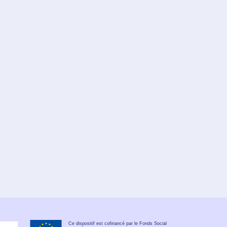
Ce dispositif est cofinancé par le Fonds Social