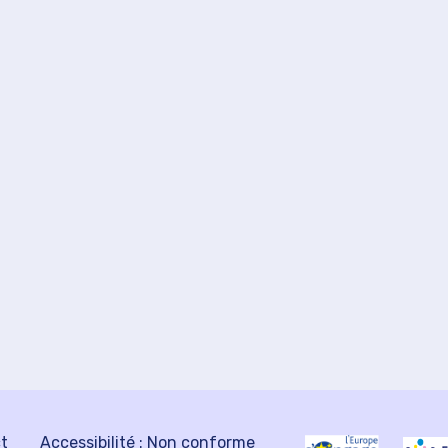
ct
Accessibilité : Non conforme