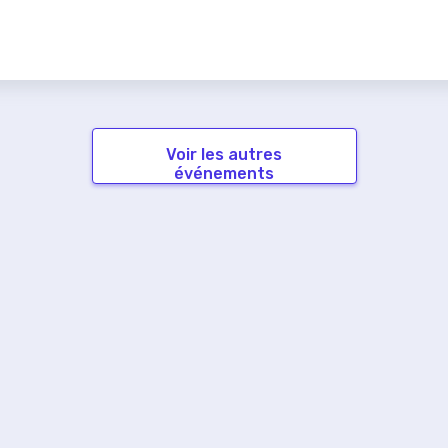
Voir les autres
événements