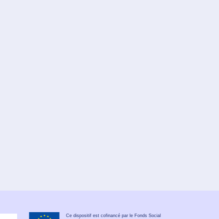
Ce dispositif est cofinancé par le Fonds Social