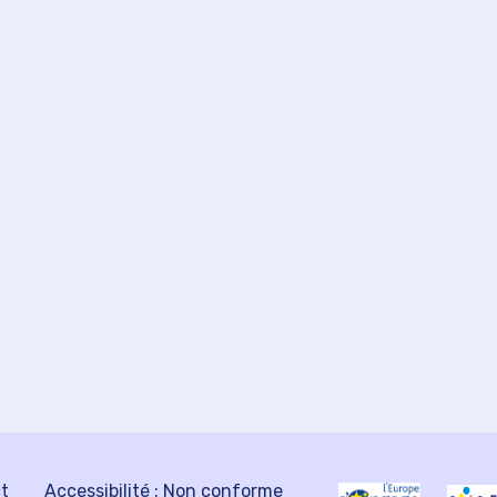
ct
Accessibilité : Non conforme