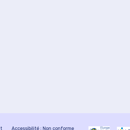
ct
Accessibilité : Non conforme