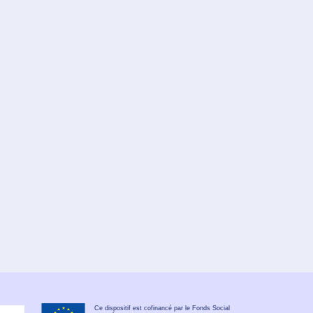
Ce dispositif est cofinancé par le Fonds Social