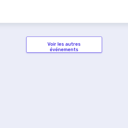
Voir les autres
événements