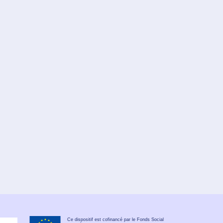
Ce dispositif est cofinancé par le Fonds Social