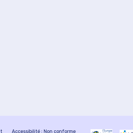
ct
Accessibilité : Non conforme