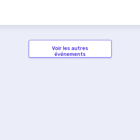
Voir les autres
événements