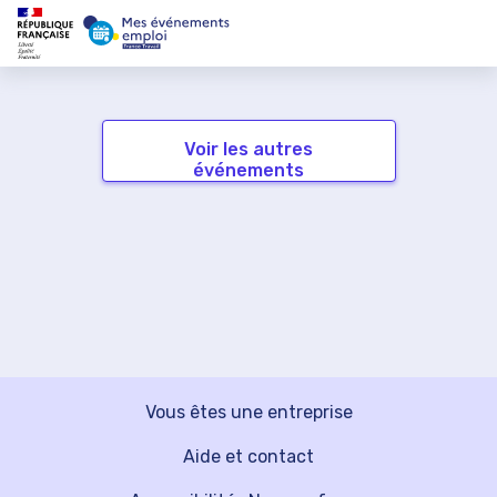
Voir les autres
événements
Vous êtes une entreprise
Aide et contact