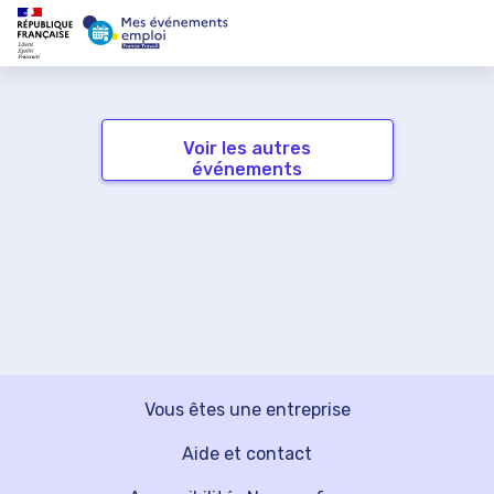
Voir les autres
événements
Vous êtes une entreprise
Aide et contact