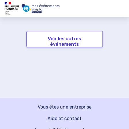
Voir les autres
événements
Vous êtes une entreprise
Aide et contact