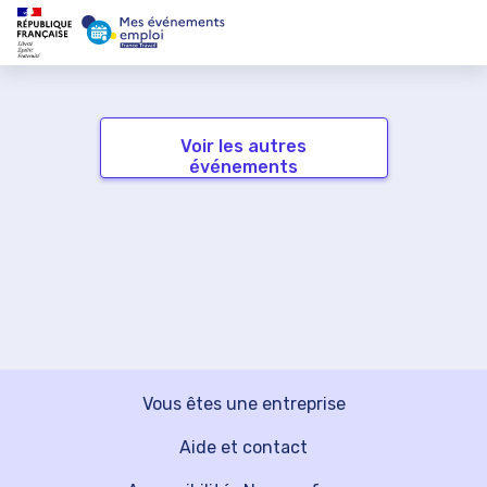
Voir les autres
événements
Vous êtes une entreprise
Aide et contact