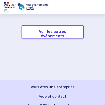
Voir les autres
événements
Vous êtes une entreprise
Aide et contact